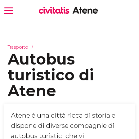
Trasporto
Autobus
turistico di
Atene
Atene è una città ricca di storia e
dispone di diverse compagnie di
autobus turistici che vi