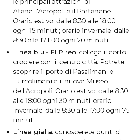
le principali attrazioni di
Atene: l'Acropoli e il Partenone.
Orario estivo: dalle 8:30 alle 18:00
ogni 15 minuti; orario invernale: dalle
8:30 alle 17:L00 ogni 20 minuti.
Linea blu
- El Pireo
: collega il porto
crociere con il centro città. Potrete
scoprire il porto di Pasalimani e
Turcolimani o il nuovo Museo
dell'Acropoli. Orario estivo: dalle 8:30
alle 18:00 ogni 30 minuti; orario
invernale: dalle 8:30 alle 17:00 ogni 75
minuti.
Linea gialla
: conoscerete punti di