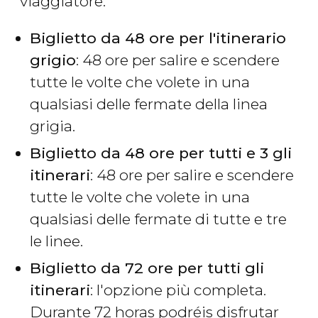
viaggiatore:
Biglietto da 48 ore per l'itinerario
grigio
: 48 ore per salire e scendere
tutte le volte che volete in una
qualsiasi delle fermate della linea
grigia.
Biglietto da 48 ore per tutti e 3 gli
itinerari
: 48 ore per salire e scendere
tutte le volte che volete in una
qualsiasi delle fermate di tutte e tre
le linee.
Biglietto da 72 ore per tutti gli
itinerari
: l'opzione più completa.
Durante 72 horas podréis disfrutar