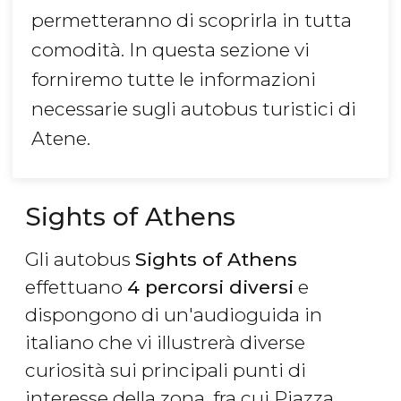
permetteranno di scoprirla in tutta
comodità. In questa sezione vi
forniremo tutte le informazioni
necessarie sugli autobus turistici di
Atene.
Sights of Athens
Gli autobus
Sights of Athens
effettuano
4 percorsi diversi
e
dispongono di un'audioguida in
italiano che vi illustrerà diverse
curiosità sui principali punti di
interesse della zona, fra cui Piazza