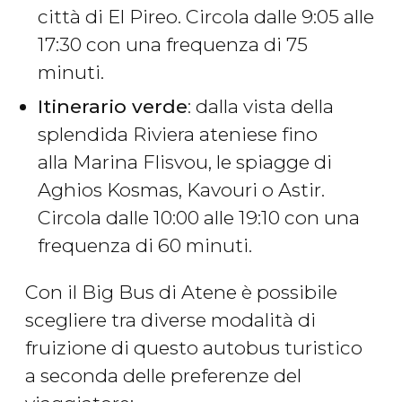
città di El Pireo. Circola dalle 9:05 alle
17:30 con una frequenza di 75
minuti.
Itinerario verde
: dalla vista della
splendida Riviera ateniese fino
alla Marina Flisvou, le spiagge di
Aghios Kosmas, Kavouri o Astir.
Circola dalle 10:00 alle 19:10 con una
frequenza di 60 minuti.
Con il Big Bus di Atene è possibile
scegliere tra diverse modalità di
fruizione di questo autobus turistico
a seconda delle preferenze del