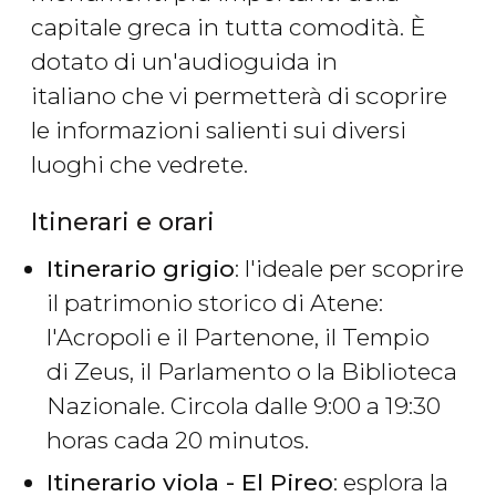
capitale greca in tutta comodità. È
dotato di un'audioguida in
italiano che vi permetterà di scoprire
le informazioni salienti sui diversi
luoghi che vedrete.
Itinerari e orari
Itinerario grigio
: l'ideale per scoprire
il patrimonio storico di Atene:
l'Acropoli e il Partenone, il Tempio
di Zeus, il Parlamento o la Biblioteca
Nazionale. Circola dalle 9:00 a 19:30
horas cada 20 minutos.
Itinerario viola
- El Pireo
: esplora la