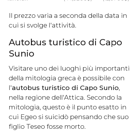
Il prezzo varia a seconda della data in
cui si svolge l'attività.
Autobus turistico di Capo
Sunio
Visitare uno dei luoghi più importanti
della mitologia greca è possibile con
l'
autobus turistico di Capo Sunio
,
nella regione dell'Attica. Secondo la
mitologia, questo è il punto esatto in
cui Egeo si suicidò pensando che suo
figlio Teseo fosse morto.