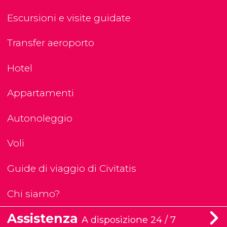
Escursioni e visite guidate
Transfer aeroporto
Hotel
Appartamenti
Autonoleggio
Voli
Guide di viaggio di Civitatis
Chi siamo?
Assistenza
A disposizione 24 / 7