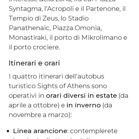
Syntagma, l'Acropoli e il Partenone, il
Tempio di Zeus, lo Stadio
Panathenaic, Piazza Omonia,
Monastiraki, il porto di Mikrolimano e
il porto crociere.
Itinerari e orari
I quattro itinerari dell'autobus
turistico Sights of Athens sono
operativi in
orari diversi in estate
(da
aprile a ottobre) e
in inverno
(da
novembre a marzo):
Linea arancione
: contemplerete