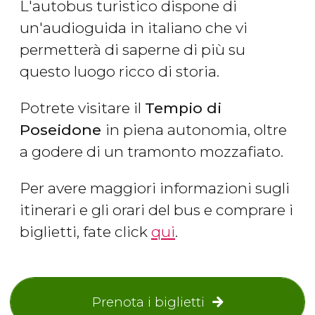
L'autobus turistico dispone di
un'audioguida in italiano che vi
permetterà di saperne di più su
questo luogo ricco di storia.
Potrete visitare il
Tempio di
Poseidone
in piena autonomia, oltre
a godere di un tramonto mozzafiato.
Per avere maggiori informazioni sugli
itinerari e gli orari del bus e comprare i
biglietti, fate click
qui
.
Prenota i biglietti