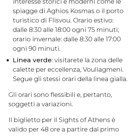
interesse storici e moderni come le
spiagge di Aghios Kosmas o il porto
turistico di Flisvou. Orario estivo:
dalle 8:30 alle 18:00 ogni 75 minuti;
orario invernale: dalle 8:30 alle 17:00
ogni 90 minuti.
Linea verde
: visitarete la zona delle
calette per eccellenza, Vouliagmeni.
Segue gli stessi orari della linea gialla.
Gli orari sono flessibili e, pertanto,
soggetti a variazioni.
Il biglietto per il Sights of Athens è
valido per 48 ore a partire dal primo