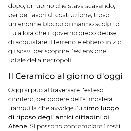
dopo, un uomo che stava scavando,
per dei lavori di costruzione, trovò
un
enorme blocco di marmo scolpito.
Fu allora che il governo greco decise
di acquistare il terreno
e ebbero inizio
gli scavi per scoprire l'estensione
totale della necropoli.
Il Ceramico al giorno d'oggi
Oggi si può attraversare l'esteso
cimitero, per godere dell'atmosfera
tranquilla che avvolge l'
ultimo luogo
di riposo degli antici cittadini di
Atene
. Si possono contemplare i resti