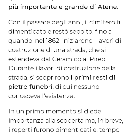
più importante e grande di Atene
.
Con il passare degli anni, il cimitero fu
dimenticato e restò sepolto, fino a
quando, nel 1862, iniziarono i lavori di
costruzione di una strada, che si
estendeva dal
Ceramico al Pireo.
Durante i lavori di costruzione della
strada, si scoprirono
i primi resti di
pietre funebri
, di cui nessuno
conosceva l'esistenza.
In un primo momento si diede
importanza alla scoperta ma, in breve,
i reperti furono dimenticati e, tempo