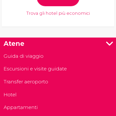
Trova gli hotel più economici
Atene
Guida di viaggio
Escursioni e visite guidate
Transfer aeroporto
Hotel
Appartamenti