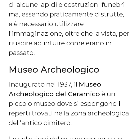
di alcune lapidi e costruzioni funebri
ma, essendo praticamente distrutte,
e è necessario utilizzare
l'immaginazione, oltre che la vista, per
riuscire ad intuire come erano in
passato.
Museo Archeologico
Inaugurato nel 1937, il
Museo
Archeologico del Ceramico
è un
piccolo museo dove si espongono
i
reperti trovati nella zona archeologica
dell'antico cimitero.
Le collezioni del museo seguono un