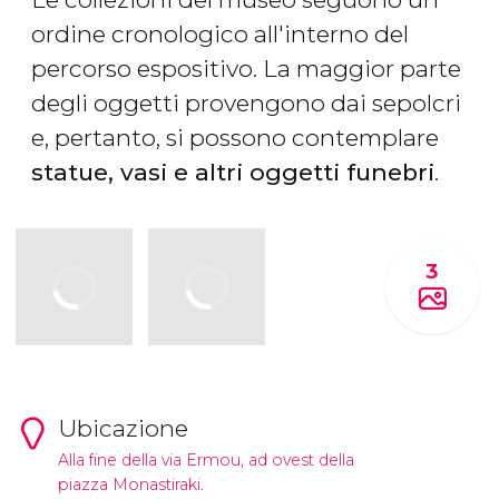
ordine cronologico all'interno del
percorso espositivo. La maggior parte
degli oggetti provengono dai sepolcri
e, pertanto, si possono contemplare
statue, vasi e altri oggetti funebri
.
3
Ubicazione
Alla fine della via Ermou, ad ovest della
piazza Monastiraki.