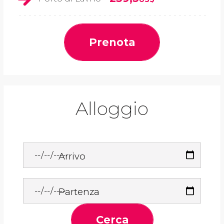
Prenota
Alloggio
Arrivo
Partenza
Cerca