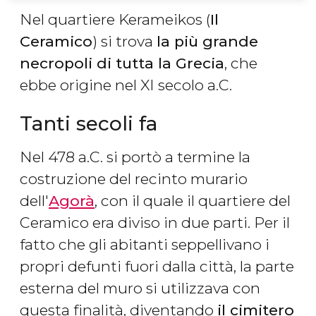
Nel quartiere Kerameikos (
Il
Ceramico
) si trova
la più grande
necropoli di tutta la Grecia
, che
ebbe origine nel XI secolo a.C.
Tanti secoli fa
Nel 478 a.C. si portò a termine la
costruzione del recinto murario
dell'
Agorà
, con il quale il quartiere del
Ceramico era diviso in due parti. Per il
fatto che gli abitanti seppellivano i
propri defunti fuori dalla città, la parte
esterna del muro si utilizzava con
questa finalità, diventando
il cimitero