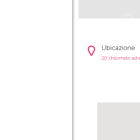
Ubicazione
20 chilometri ad 