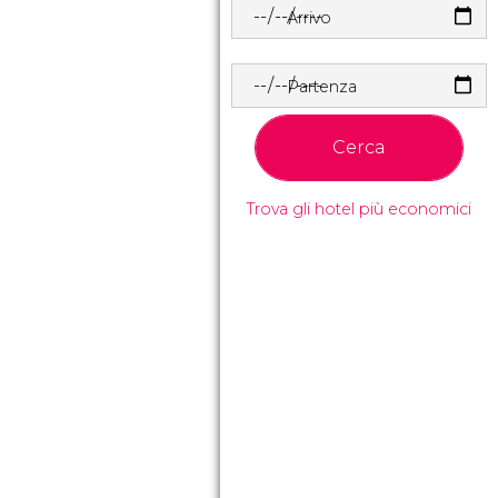
Arrivo
Partenza
Cerca
Trova gli hotel più economici