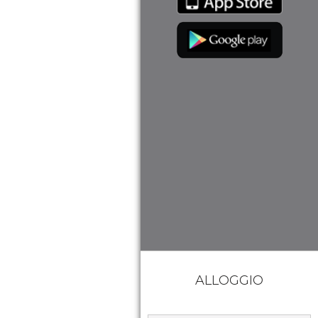
ALLOGGIO