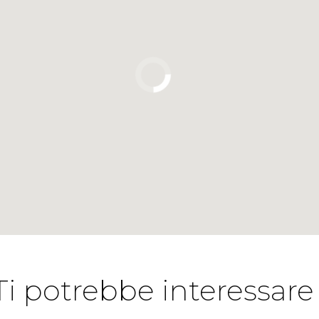
Ti potrebbe interessare