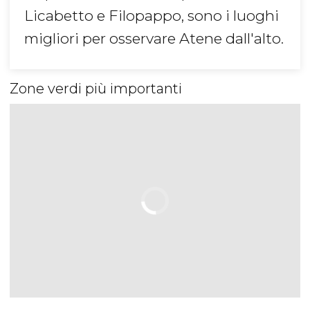
Licabetto e Filopappo, sono i luoghi
migliori per osservare Atene dall'alto.
Zone verdi più importanti