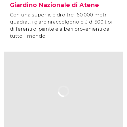
Giardino Nazionale di Atene
Con una superficie di oltre 160.000 metri
quadrati, i giardini accolgono più di 500 tipi
differenti di piante e alberi provenienti da
tutto il mondo.