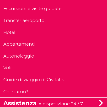
Escursioni e visite guidate
Transfer aeroporto
Hotel
Appartamenti
Autonoleggio
Voli
Guide di viaggio di Civitatis
Chi siamo?
Assistenza
A disposizione 24 / 7