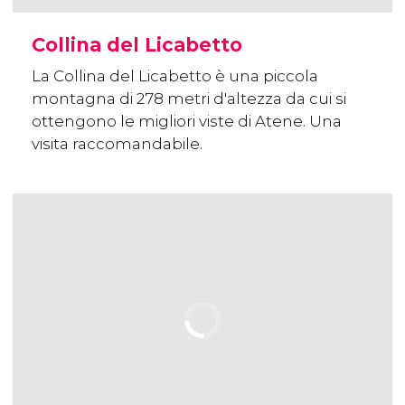
Collina del Licabetto
La Collina del Licabetto è una piccola
montagna di 278 metri d'altezza da cui si
ottengono le migliori viste di Atene. Una
visita raccomandabile.