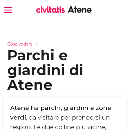
Cosa vedere
Parchi e
giardini di
Atene
Atene ha parchi, giardini e zone
verdi
, da visitare per prendersi un
respiro. Le due colline più vicine,