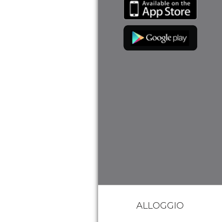
ALLOGGIO