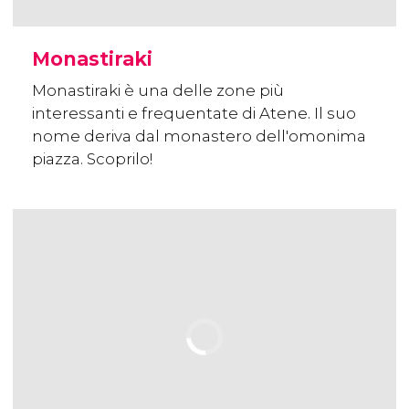
Monastiraki
Monastiraki è una delle zone più
interessanti e frequentate di Atene. Il suo
nome deriva dal monastero dell'omonima
piazza. Scoprilo!