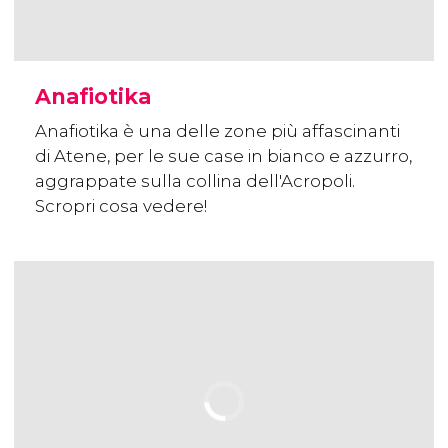
Anafiotika
Anafiotika è una delle zone più affascinanti
di Atene, per le sue case in bianco e azzurro,
aggrappate sulla collina dell'Acropoli.
Scropri cosa vedere!