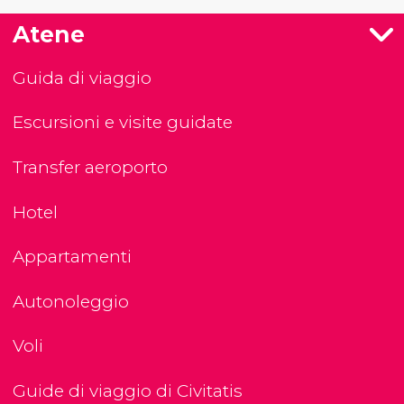
Atene
Guida di viaggio
Escursioni e visite guidate
Transfer aeroporto
Hotel
Appartamenti
Autonoleggio
Voli
Guide di viaggio di Civitatis