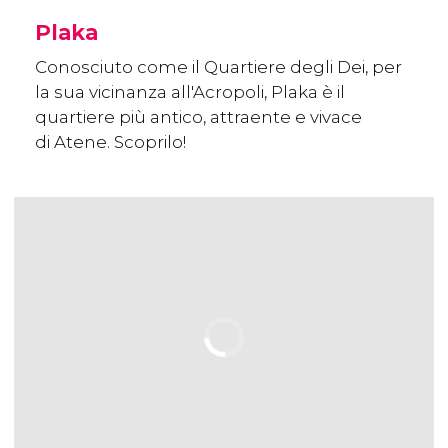
Plaka
Conosciuto come il Quartiere degli Dei, per
la sua vicinanza all'Acropoli, Plaka è il
quartiere più antico, attraente e vivace
di Atene. Scoprilo!