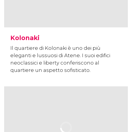
Kolonaki
Il quartiere di Kolonaki è uno dei più
eleganti e lussuosi di Atene. I suoi edifici
neoclassici e liberty conferiscono al
quartiere un aspetto sofisticato.