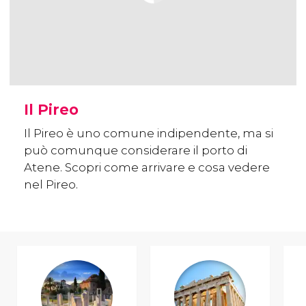
Il Pireo
Il Pireo è uno comune indipendente, ma si
può comunque considerare il porto di
Atene. Scopri come arrivare e cosa vedere
nel Pireo.