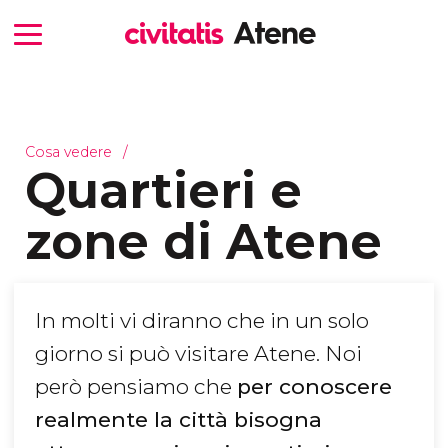
Cosa vedere
Quartieri e
zone di Atene
In molti vi diranno che in un solo
giorno si può visitare Atene. Noi
però pensiamo che
per conoscere
realmente la città bisogna