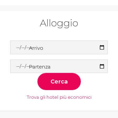
Alloggio
Arrivo
Partenza
Cerca
Trova gli hotel più economici