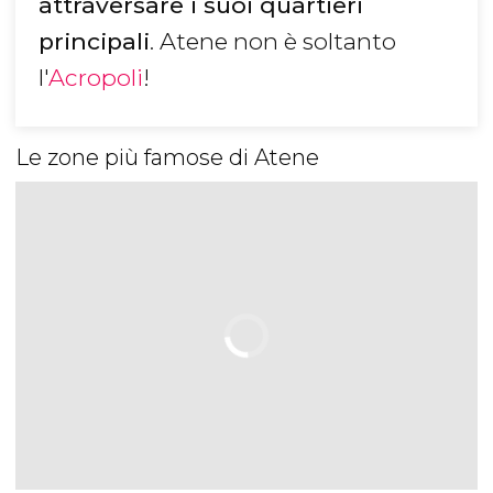
attraversare i suoi quartieri
principali
. Atene non è soltanto
l'
Acropoli
!
Le zone più famose di Atene