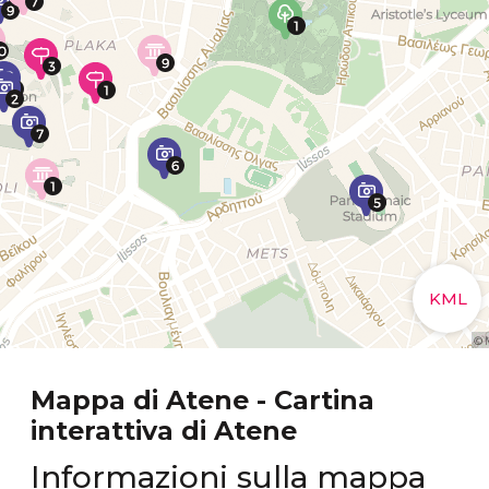
Mappa di Atene - Cartina
interattiva di Atene
Informazioni sulla mappa