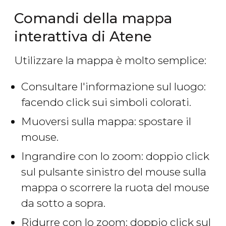
Comandi della mappa
interattiva di Atene
Utilizzare la mappa è molto semplice:
Consultare l'informazione sul luogo:
facendo click sui simboli colorati.
Muoversi sulla mappa: spostare il
mouse.
Ingrandire con lo zoom: doppio click
sul pulsante sinistro del mouse sulla
mappa o scorrere la ruota del mouse
da sotto a sopra.
Ridurre con lo zoom: doppio click sul