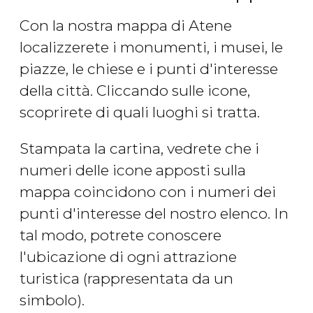
Con la nostra mappa di Atene
localizzerete i monumenti, i musei, le
piazze, le chiese e i punti d'interesse
della città. Cliccando sulle icone,
scoprirete di quali luoghi si tratta.
Stampata la cartina, vedrete che i
numeri delle icone apposti sulla
mappa coincidono con i numeri dei
punti d'interesse del nostro elenco. In
tal modo, potrete conoscere
l'ubicazione di ogni attrazione
turistica (rappresentata da un
simbolo).